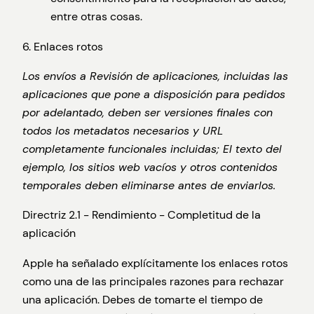
entre otras cosas.
6. Enlaces rotos
Los envíos a Revisión de aplicaciones, incluidas las
aplicaciones que pone a disposición para pedidos
por adelantado, deben ser versiones finales con
todos los metadatos necesarios y URL
completamente funcionales incluidas; El texto del
ejemplo, los sitios web vacíos y otros contenidos
temporales deben eliminarse antes de enviarlos.
Directriz 2.1 - Rendimiento - Completitud de la
aplicación
Apple ha señalado explícitamente los enlaces rotos
como una de las principales razones para rechazar
una aplicación. Debes de tomarte el tiempo de