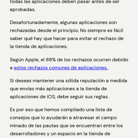
todas las aplicaciones deben pasar antes de ser
aprobadas.
Desafortunadamente, algunas aplicaciones son
rechazadas desde el principio. No siempre es fácil
saber qué hay que hacer para evitar el rechazo de
la tienda de aplicaciones.
Según Apple, el 88% de los rechazos ocurren debido
a
estos rechazos comunes de aplicaciones.
.
Si deseas mantener una sólida reputación a medida
que envías más aplicaciones a la tienda de
aplicaciones de iOS, debe seguir sus reglas.
Es por eso que hemos compilado una lista de
consejos que lo ayudarán a atravesar el campo
minado de las pautas que se encuentran entre los
desarrolladores y un espacio en la tienda de