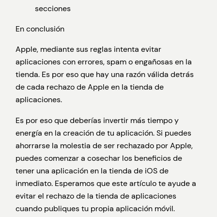
secciones
En conclusión
Apple, mediante sus reglas intenta evitar
aplicaciones con errores, spam o engañosas en la
tienda. Es por eso que hay una razón válida detrás
de cada rechazo de Apple en la tienda de
aplicaciones.
Es por eso que deberías invertir más tiempo y
energía en la creación de tu aplicación. Si puedes
ahorrarse la molestia de ser rechazado por Apple,
puedes comenzar a cosechar los beneficios de
tener una aplicación en la tienda de iOS de
inmediato. Esperamos que este artículo te ayude a
evitar el rechazo de la tienda de aplicaciones
cuando publiques tu propia aplicación móvil.