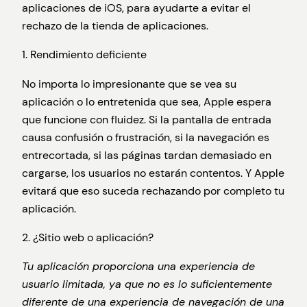
aplicaciones de iOS, para ayudarte a evitar el
rechazo de la tienda de aplicaciones.
1. Rendimiento deficiente
No importa lo impresionante que se vea su
aplicación o lo entretenida que sea, Apple espera
que funcione con fluidez. Si la pantalla de entrada
causa confusión o frustración, si la navegación es
entrecortada, si las páginas tardan demasiado en
cargarse, los usuarios no estarán contentos. Y Apple
evitará que eso suceda rechazando por completo tu
aplicación.
2. ¿Sitio web o aplicación?
Tu aplicación proporciona una experiencia de
usuario limitada, ya que no es lo suficientemente
diferente de una experiencia de navegación de una