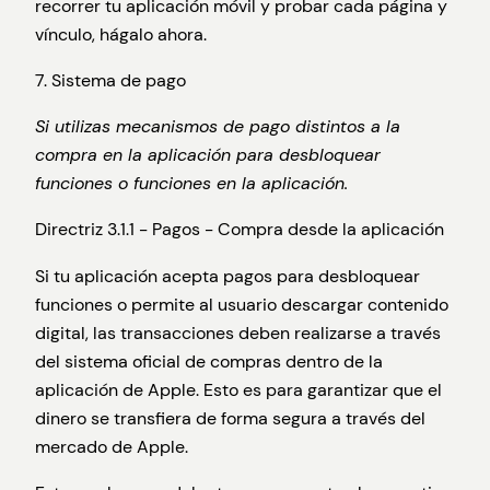
recorrer tu aplicación móvil y probar cada página y
vínculo, hágalo ahora.
7. Sistema de pago
Si utilizas mecanismos de pago distintos a la
compra en la aplicación para desbloquear
funciones o funciones en la aplicación.
Directriz 3.1.1 - Pagos - Compra desde la aplicación
Si tu aplicación acepta pagos para desbloquear
funciones o permite al usuario descargar contenido
digital, las transacciones deben realizarse a través
del sistema oficial de compras dentro de la
aplicación de Apple. Esto es para garantizar que el
dinero se transfiera de forma segura a través del
mercado de Apple.