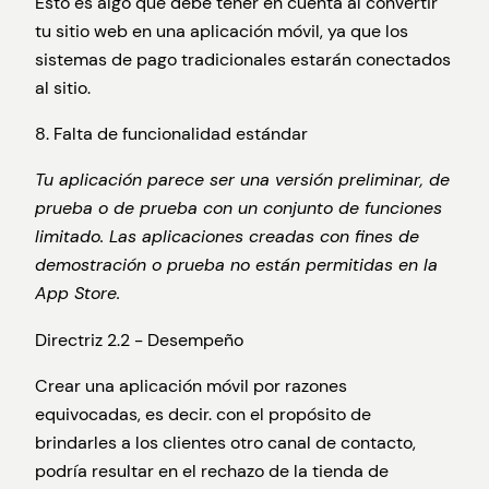
Esto es algo que debe tener en cuenta al convertir
tu sitio web en una aplicación móvil, ya que los
sistemas de pago tradicionales estarán conectados
al sitio.
8. Falta de funcionalidad estándar
Tu aplicación parece ser una versión preliminar, de
prueba o de prueba con un conjunto de funciones
limitado. Las aplicaciones creadas con fines de
demostración o prueba no están permitidas en la
App Store.
Directriz 2.2 - Desempeño
Crear una aplicación móvil por razones
equivocadas, es decir. con el propósito de
brindarles a los clientes otro canal de contacto,
podría resultar en el rechazo de la tienda de