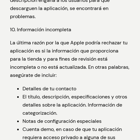
descripción engaña a los usuarios para que
descarguen la aplicación, se encontrará en
problemas.
10. Información incompleta
La última razón por la que Apple podría rechazar tu
aplicación es si la información que proporciona
para la tienda y para fines de revisión está
incompleta o no está actualizada. En otras palabras,
asegúrate de incluir:
Detalles de tu contacto
El título, descripción, especificaciones y otros
detalles sobre la aplicación. Información de
categorización.
Notas de configuración especiales
Cuenta demo, en caso de que tu aplicación
requiera acceso privado a alguna de sus