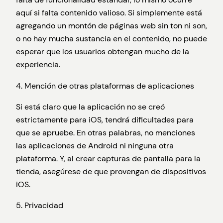
aquí si falta contenido valioso. Si simplemente está
agregando un montón de páginas web sin ton ni son,
o no hay mucha sustancia en el contenido, no puede
esperar que los usuarios obtengan mucho de la
experiencia.
4. Mención de otras plataformas de aplicaciones
Si está claro que la aplicación no se creó
estrictamente para iOS, tendrá dificultades para
que se apruebe. En otras palabras, no menciones
las aplicaciones de Android ni ninguna otra
plataforma. Y, al crear capturas de pantalla para la
tienda, asegúrese de que provengan de dispositivos
iOS.
5. Privacidad