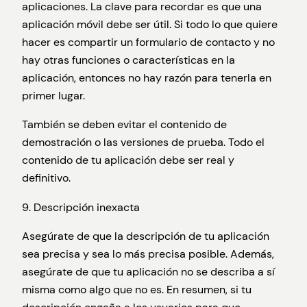
aplicaciones. La clave para recordar es que una
aplicación móvil debe ser útil. Si todo lo que quiere
hacer es compartir un formulario de contacto y no
hay otras funciones o características en la
aplicación, entonces no hay razón para tenerla en
primer lugar.
También se deben evitar el contenido de
demostración o las versiones de prueba. Todo el
contenido de tu aplicación debe ser real y
definitivo.
9. Descripción inexacta
Asegúrate de que la descripción de tu aplicación
sea precisa y sea lo más precisa posible. Además,
asegúrate de que tu aplicación no se describa a sí
misma como algo que no es. En resumen, si tu