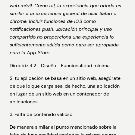
web móvil. Como tal, la experiencia que brinda es
similar a la experiencia general de usar Safari o
chrome. Incluir funciones de iOS como
notificaciones push, ubicación principal y uso
compartido no proporciona una experiencia lo
suficientemente sólida como para ser apropiada
para la App Store.
Directriz 4.2 - Diseño - Funcionalidad mínima
Si tu aplicación se basa en un sitio web, asegúrate
de que lo que carga sea, de hecho, una aplicación
en lugar de un sitio web en un contenedor de
aplicaciones.
3. Falta de contenido valioso
De manera similar al punto mencionado sobre la
falta de funcionalidad estándar, lo mismo ocurre