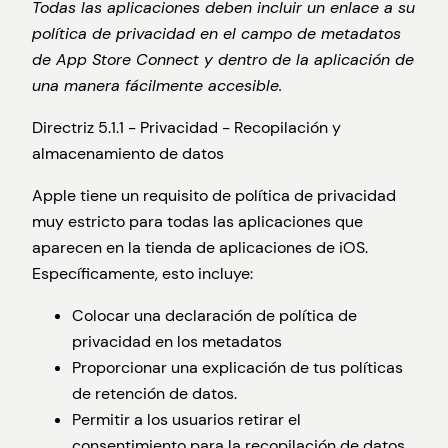
Todas las aplicaciones deben incluir un enlace a su
política de privacidad en el campo de metadatos
de App Store Connect y dentro de la aplicación de
una manera fácilmente accesible.
Directriz 5.1.1 - Privacidad - Recopilación y
almacenamiento de datos
Apple tiene un requisito de política de privacidad
muy estricto para todas las aplicaciones que
aparecen en la tienda de aplicaciones de iOS.
Específicamente, esto incluye:
Colocar una declaración de política de
privacidad en los metadatos
Proporcionar una explicación de tus políticas
de retención de datos.
Permitir a los usuarios retirar el
consentimiento para la recopilación de datos,