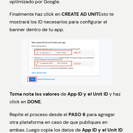
optimizado por Google.
Finalmente haz click en
CREATE AD UNIT
Esto te
mostrará los ID necesarios para configurar el
banner dentro de tu app.
Toma nota los valores
de
App ID y el Unit ID
y haz
click en
DONE
.
Repite el proceso desde el
PASO 6
para agregar
otra plataforma en caso de que publiques en
ambas. Luego copia los datos de
App ID y el Unit ID