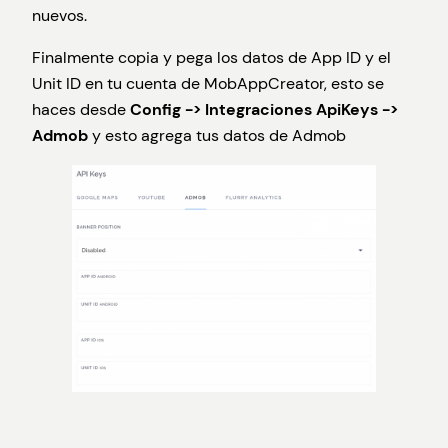
nuevos.
Finalmente copia y pega los datos de App ID y el
Unit ID en tu cuenta de MobAppCreator, esto se
haces desde
Config -> Integraciones ApiKeys ->
Admob
y esto agrega tus datos de Admob