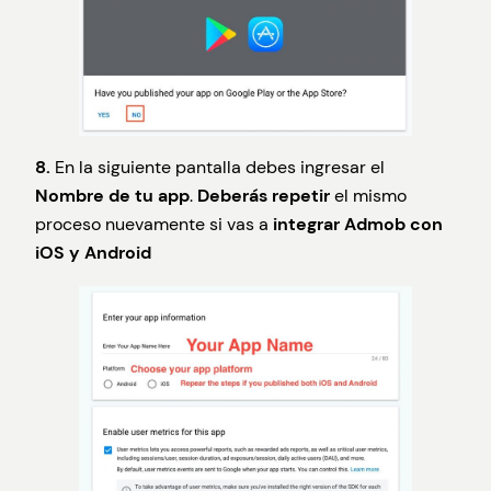
8.
En la siguiente pantalla debes ingresar el
Nombre de tu app
.
Deberás repetir
el mismo
proceso nuevamente si vas a
integrar Admob con
iOS y Android