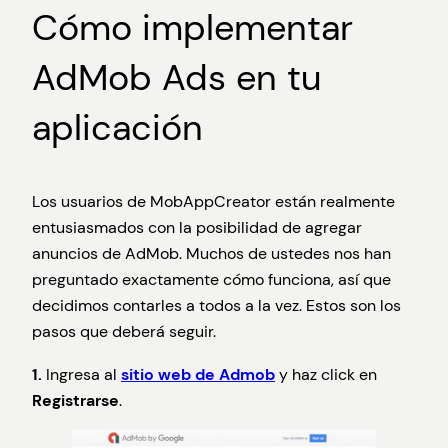
Cómo implementar
AdMob Ads en tu
aplicación
Los usuarios de MobAppCreator están realmente
entusiasmados con la posibilidad de agregar
anuncios de AdMob. Muchos de ustedes nos han
preguntado exactamente cómo funciona, así que
decidimos contarles a todos a la vez. Estos son los
pasos que deberá seguir.
1.
Ingresa al
sitio web de Admob
y haz click en
Registrarse
.