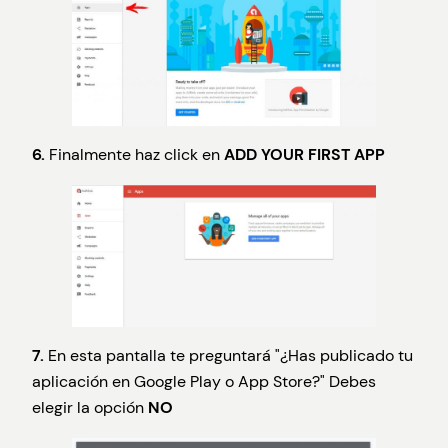
6.
Finalmente haz click en
ADD YOUR FIRST APP
7.
En esta pantalla te preguntará "¿Has publicado tu
aplicación en Google Play o App Store?" Debes
elegir la opción
NO