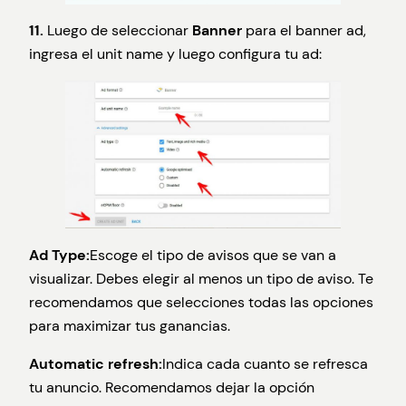
11.
Luego de seleccionar
Banner
para el banner ad,
ingresa el unit name y luego configura tu ad:
Ad Type:
Escoge el tipo de avisos que se van a
visualizar. Debes elegir al menos un tipo de aviso. Te
recomendamos que selecciones todas las opciones
para maximizar tus ganancias.
Automatic refresh:
Indica cada cuanto se refresca
tu anuncio. Recomendamos dejar la opción