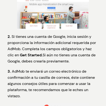
2.
Si tienes una cuenta de Google, inicia sesión y
proporciona la información adicional requerida por
AdMob. Completa los campos obligatorios y haz
clic en
Get Started.
Si aún no tienes una cuenta de
Google, debes crearla previamente.
3.
AdMob te enviará un correo electrónico de
confirmación a tu casilla de correos, éste contiene
algunos consejos útiles para comenzar a usar la
plataforma, te recomendamos que le eches un
vistazo.