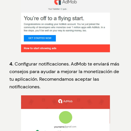
4.
Configurar notificaciones. AdMob te enviará más
consejos para ayudar a mejorar la monetización de
tu aplicación. Recomendamos aceptar las
notificaciones.