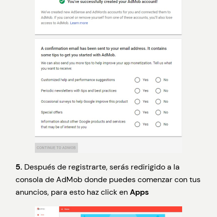
5.
Después de registrarte, serás redirigido a la
consola de AdMob donde puedes comenzar con tus
anuncios, para esto haz click en
Apps