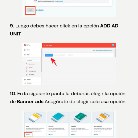
9.
Luego debes hacer click en la opción
ADD AD
UNIT
10.
En la siguiente pantalla deberás elegir la opción
de
Banner ads
Asegúrate de elegir solo esa opción