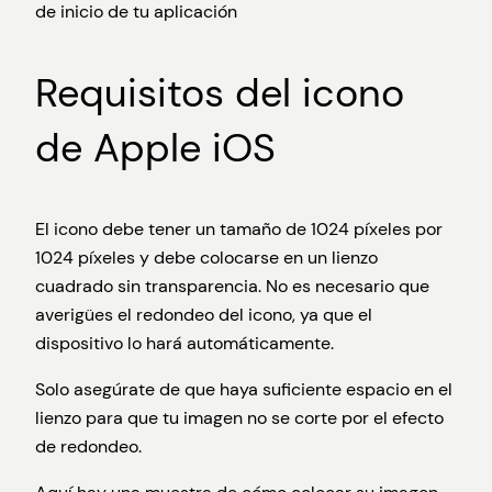
de inicio de tu aplicación
Requisitos del icono
de Apple iOS
El icono debe tener un tamaño de 1024 píxeles por
1024 píxeles y debe colocarse en un lienzo
cuadrado sin transparencia. No es necesario que
averigües el redondeo del icono, ya que el
dispositivo lo hará automáticamente.
Solo asegúrate de que haya suficiente espacio en el
lienzo para que tu imagen no se corte por el efecto
de redondeo.