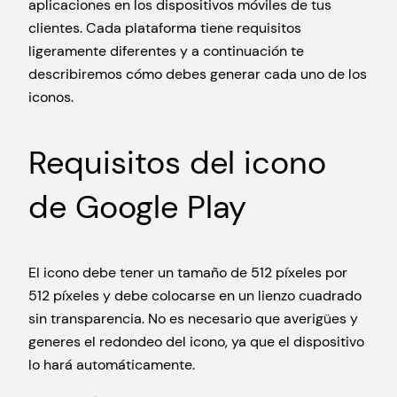
aplicaciones en los dispositivos móviles de tus
clientes. Cada plataforma tiene requisitos
ligeramente diferentes y a continuación te
describiremos cómo debes generar cada uno de los
iconos.
Requisitos del icono
de Google Play
El icono debe tener un tamaño de 512 píxeles por
512 píxeles y debe colocarse en un lienzo cuadrado
sin transparencia. No es necesario que averigües y
generes el redondeo del icono, ya que el dispositivo
lo hará automáticamente.