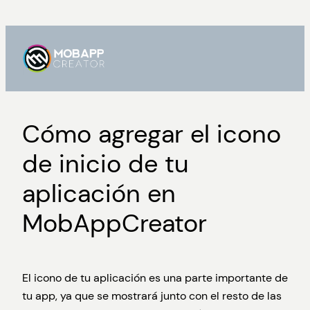
Saltar
al
contenido
Cómo agregar el icono
de inicio de tu
aplicación en
MobAppCreator
El icono de tu aplicación es una parte importante de
tu app, ya que se mostrará junto con el resto de las