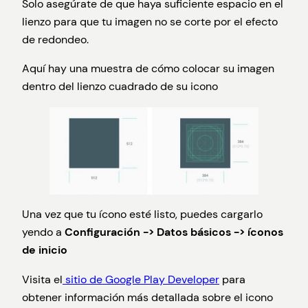
Solo asegúrate de que haya suficiente espacio en el
lienzo para que tu imagen no se corte por el efecto
de redondeo.
Aquí hay una muestra de cómo colocar su imagen
dentro del lienzo cuadrado de su icono
Una vez que tu ícono esté listo, puedes cargarlo
yendo a
Configuración -> Datos básicos -> íconos
de inicio
Visita el
sitio de Google Play Developer
para
obtener información más detallada sobre el icono