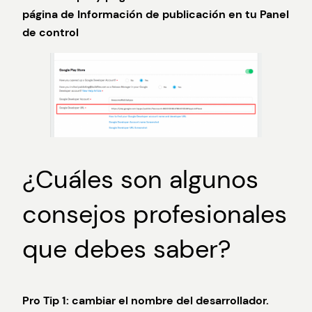
página de Información de publicación en tu Panel
de control
¿Cuáles son algunos
consejos profesionales
que debes saber?
Pro Tip 1: cambiar el nombre del desarrollador.