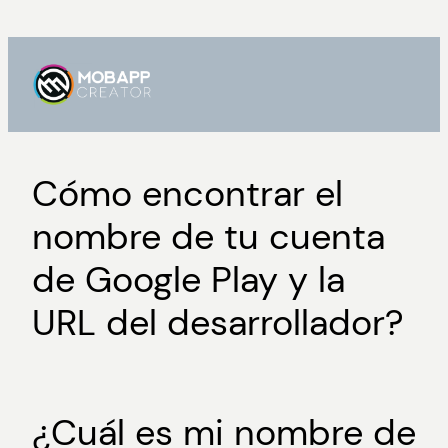
Saltar
al
contenido
Cómo encontrar el
nombre de tu cuenta
de Google Play y la
URL del desarrollador?
¿Cuál es mi nombre de