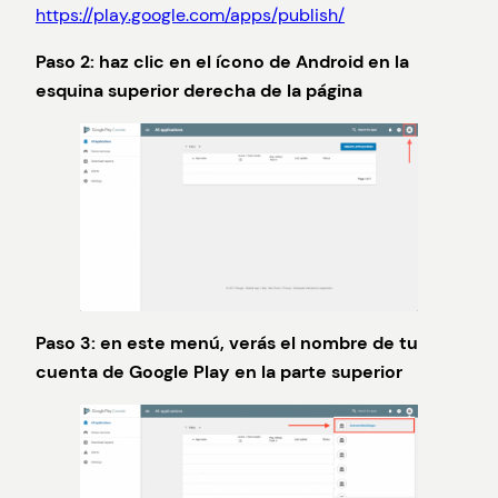
https://play.google.com/apps/publish/
Paso 2: haz clic en el ícono de Android en la
esquina superior derecha de la página
Paso 3: en este menú, verás el nombre de tu
cuenta de Google Play en la parte superior