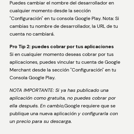
Puedes cambiar el nombre del desarrollador en
cualquier momento desde la sección
"Configuración" en tu consola Google Play. Nota: Si
cambias tu nombre de desarrollador, la URL de tu
cuenta no cambiará.
Pro Tip 2: puedes cobrar por tus aplicaciones
Si en cualquier momento deseas cobrar por tus
aplicaciones, puedes vincular tu cuenta de Google
Merchant desde la sección "Configuración" en tu
Consola Google Play.
NOTA IMPORTANTE: Si ya has publicado una
aplicación como gratuita, no puedes cobrar por
ella después. En cambio,
Google requiere que se
publique una nueva aplicación
y configurarla con
un precio para su descarga.