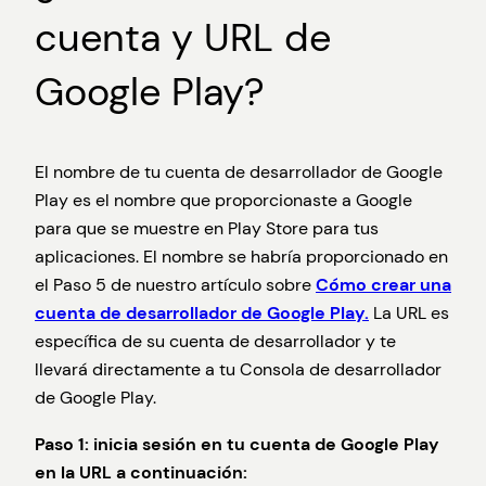
cuenta y URL de
Google Play?
El nombre de tu cuenta de desarrollador de Google
Play es el nombre que proporcionaste a Google
para que se muestre en Play Store para tus
aplicaciones. El nombre se habría proporcionado en
el Paso 5 de nuestro artículo sobre
Cómo crear una
cuenta de desarrollador de Google Play.
La URL es
específica de su cuenta de desarrollador y te
llevará directamente a tu Consola de desarrollador
de Google Play.
Paso 1: inicia sesión en tu cuenta de Google Play
en la URL a continuación: