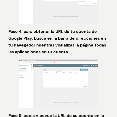
Paso 4: para obtener la URL de tu cuenta de
Google Play, busca en la barra de direcciones en
tu navegador mientras visualizas la página Todas
las aplicaciones en tu cuenta
Paso 5: copia y pegue la URL de su cuenta en la